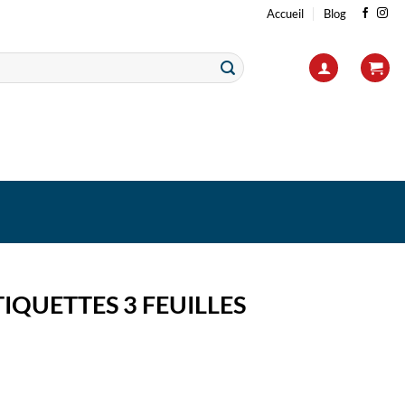
Accueil
Blog
TIQUETTES 3 FEUILLES