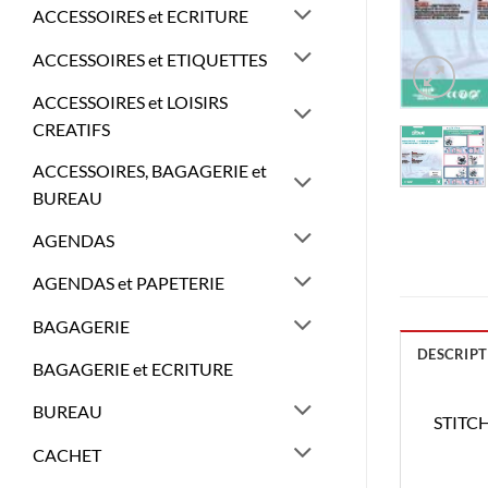
ACCESSOIRES et ECRITURE
ACCESSOIRES et ETIQUETTES
ACCESSOIRES et LOISIRS
CREATIFS
ACCESSOIRES, BAGAGERIE et
BUREAU
AGENDAS
AGENDAS et PAPETERIE
BAGAGERIE
DESCRIPT
BAGAGERIE et ECRITURE
BUREAU
STITCH
CACHET