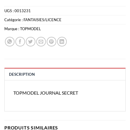
UGS :
0013231
Catégorie :
FANTAISIES/LICENCE
Marque :
TOPMODEL
DESCRIPTION
TOPMODEL JOURNAL SECRET
PRODUITS SIMILAIRES