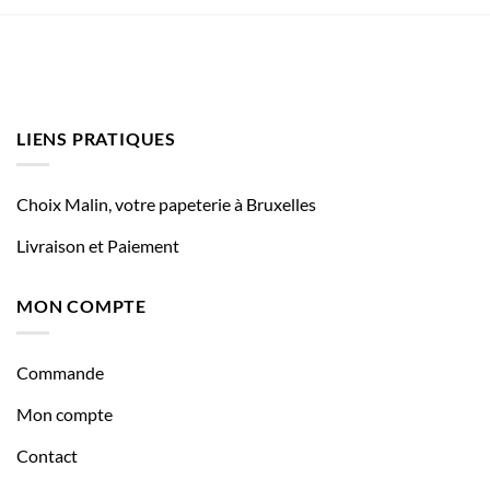
LIENS PRATIQUES
Choix Malin, votre papeterie à Bruxelles
Livraison et Paiement
MON COMPTE
Commande
Mon compte
Contact