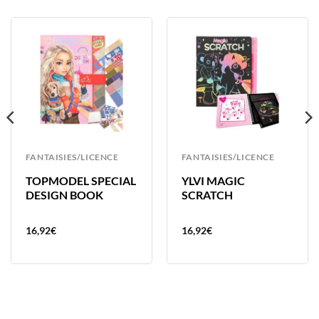
FANTAISIES/LICENCE
FANTAISIES/LICENCE
TOPMODEL SPECIAL
YLVI MAGIC
DESIGN BOOK
SCRATCH
16,92
€
16,92
€