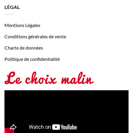
LÉGAL
Mentions Légales
Conditions générales de vente
Charte de données
Politique de confidentialité