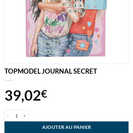
TOPMODEL JOURNAL SECRET
39,02
€
quantité de TOPMODEL JOURNAL SECRET
AJOUTER AU PANIER