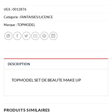
UGS :
0012876
Catégorie :
FANTAISIES/LICENCE
Marque :
TOPMODEL
DESCRIPTION
TOPMODEL SET DE BEAUTE MAKE UP
PRODUITS SIMILAIRES