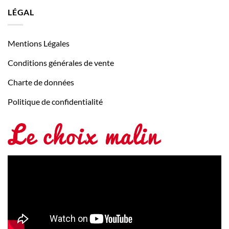
LÉGAL
Mentions Légales
Conditions générales de vente
Charte de données
Politique de confidentialité