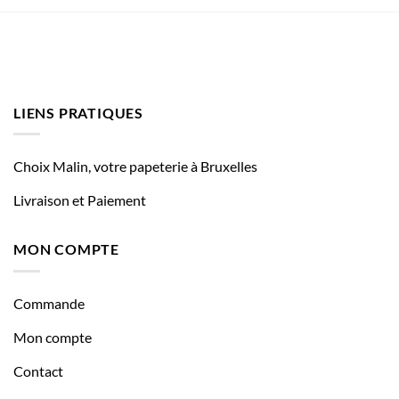
LIENS PRATIQUES
Choix Malin, votre papeterie à Bruxelles
Livraison et Paiement
MON COMPTE
Commande
Mon compte
Contact