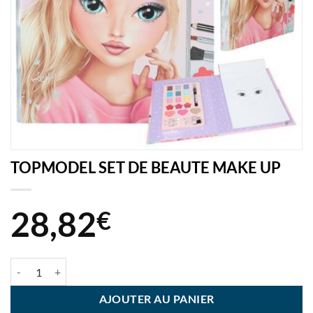
TOPMODEL SET DE BEAUTE MAKE UP
28,82
€
quantité de TOPMODEL SET DE BEAUTE MAKE UP
AJOUTER AU PANIER