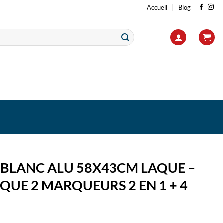
Accueil
Blog
 BLANC ALU 58X43CM LAQUE –
UE 2 MARQUEURS 2 EN 1 + 4