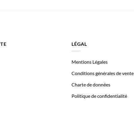
TE
LÉGAL
Mentions Légales
Conditions générales de vente
Charte de données
Politique de confidentialité