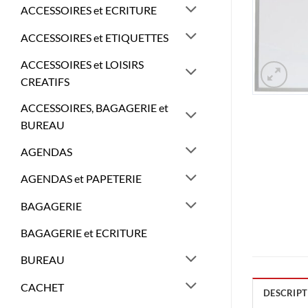
ACCESSOIRES et ECRITURE
ACCESSOIRES et ETIQUETTES
ACCESSOIRES et LOISIRS
CREATIFS
ACCESSOIRES, BAGAGERIE et
BUREAU
AGENDAS
AGENDAS et PAPETERIE
BAGAGERIE
BAGAGERIE et ECRITURE
BUREAU
CACHET
DESCRIPT