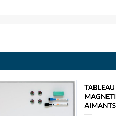
t
TABLEAU
MAGNETIQ
AIMANTS