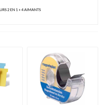
S 2 EN 1 + 4 AIMANTS