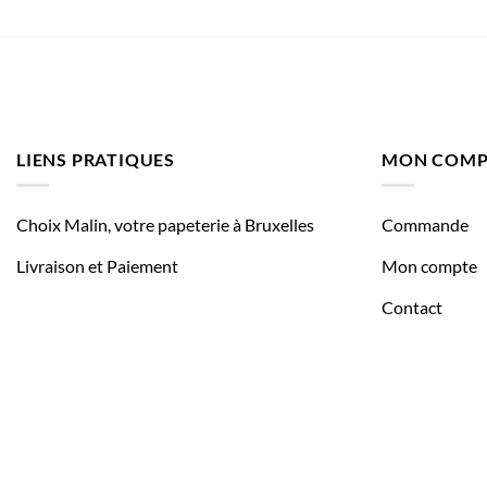
LIENS PRATIQUES
MON COMP
Choix Malin, votre papeterie à Bruxelles
Commande
Livraison et Paiement
Mon compte
Contact