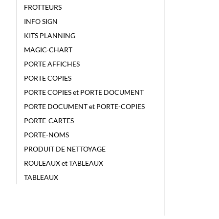
FROTTEURS
INFO SIGN
KITS PLANNING
MAGIC-CHART
PORTE AFFICHES
PORTE COPIES
PORTE COPIES et PORTE DOCUMENT
PORTE DOCUMENT et PORTE-COPIES
PORTE-CARTES
PORTE-NOMS
PRODUIT DE NETTOYAGE
ROULEAUX et TABLEAUX
TABLEAUX