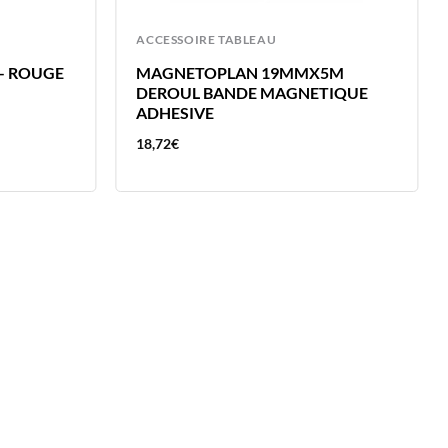
ACCESSOIRE TABLEAU
 – ROUGE
MAGNETOPLAN 19MMX5M
DEROUL BANDE MAGNETIQUE
ADHESIVE
18,72
€