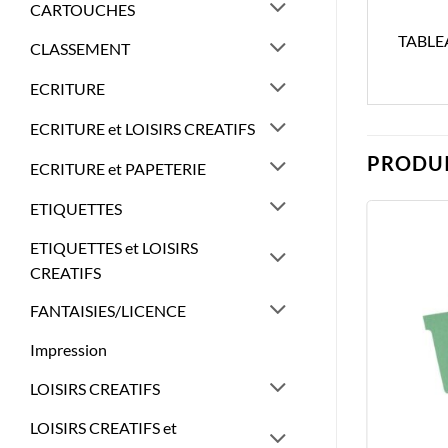
CARTOUCHES
TABLE
CLASSEMENT
ECRITURE
ECRITURE et LOISIRS CREATIFS
PRODUI
ECRITURE et PAPETERIE
ETIQUETTES
ETIQUETTES et LOISIRS
CREATIFS
FANTAISIES/LICENCE
Impression
LOISIRS CREATIFS
LOISIRS CREATIFS et