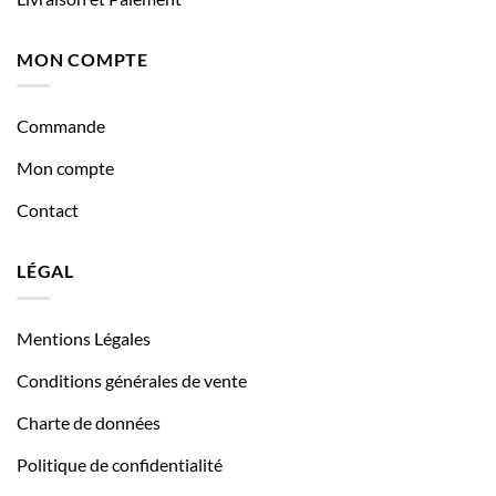
MON COMPTE
Commande
Mon compte
Contact
LÉGAL
Mentions Légales
Conditions générales de vente
Charte de données
Politique de confidentialité