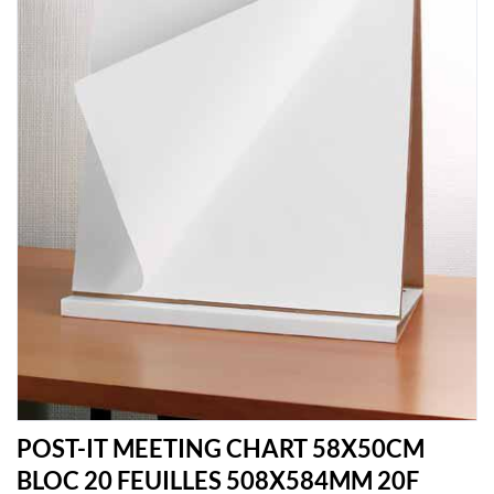
POST-IT MEETING CHART 58X50CM
BLOC 20 FEUILLES 508X584MM 20F