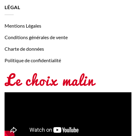
LÉGAL
Mentions Légales
Conditions générales de vente
Charte de données
Politique de confidentialité