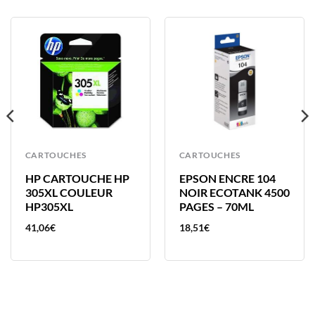
CARTOUCHES
CARTOUCHES
HP CARTOUCHE HP
EPSON ENCRE 104
305XL COULEUR
NOIR ECOTANK 4500
HP305XL
PAGES – 70ML
41,06
€
18,51
€