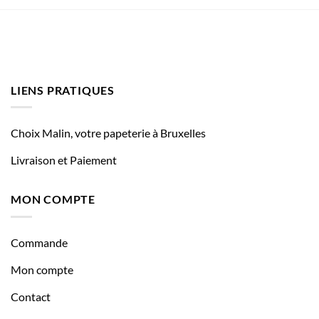
LIENS PRATIQUES
Choix Malin, votre papeterie à Bruxelles
Livraison et Paiement
MON COMPTE
Commande
Mon compte
Contact