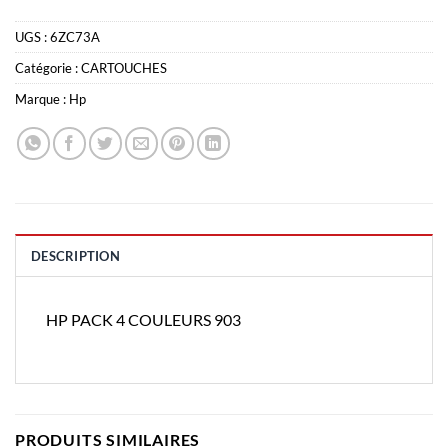
UGS :
6ZC73A
Catégorie :
CARTOUCHES
Marque :
Hp
DESCRIPTION
HP PACK 4 COULEURS 903
PRODUITS SIMILAIRES