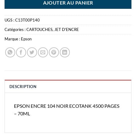
AJOUTER AU PANIER
UGS :
C13T00P140
Catégories :
CARTOUCHES
,
JET D'ENCRE
Marque :
Epson
DESCRIPTION
EPSON ENCRE 104 NOIR ECOTANK 4500 PAGES
– 70ML