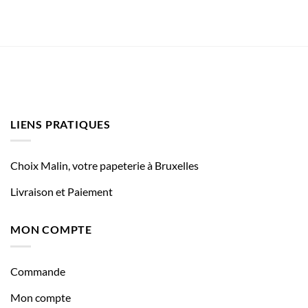
LIENS PRATIQUES
Choix Malin, votre papeterie à Bruxelles
Livraison et Paiement
MON COMPTE
Commande
Mon compte