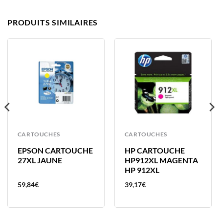
PRODUITS SIMILAIRES
CARTOUCHES
CARTOUCHES
EPSON CARTOUCHE
HP CARTOUCHE
27XL JAUNE
HP912XL MAGENTA
HP 912XL
59,84
€
39,17
€