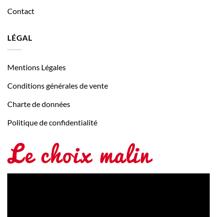
Contact
LÉGAL
Mentions Légales
Conditions générales de vente
Charte de données
Politique de confidentialité