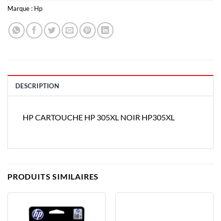
Marque :
Hp
DESCRIPTION
HP CARTOUCHE HP 305XL NOIR HP305XL
PRODUITS SIMILAIRES