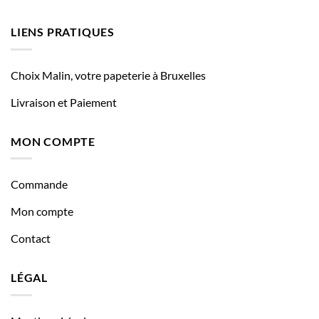
LIENS PRATIQUES
Choix Malin, votre papeterie à Bruxelles
Livraison et Paiement
MON COMPTE
Commande
Mon compte
Contact
LÉGAL