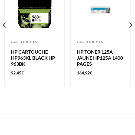
CARTOUCHES
CARTOUCHES
HP CARTOUCHE
HP TONER 125A
HP963XL BLACK HP
JAUNE HP125A 1400
963BK
PAGES
92,45
€
164,92
€