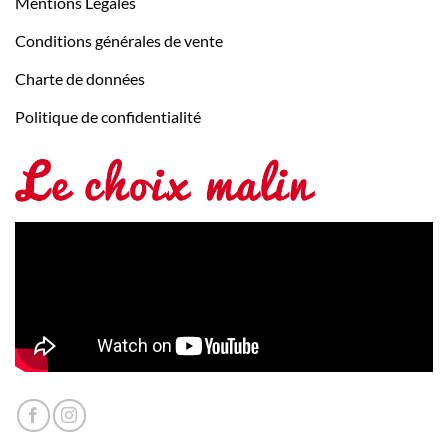
Mentions Légales
Conditions générales de vente
Charte de données
Politique de confidentialité