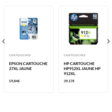
CARTOUCHES
CARTOUCHES
EPSON CARTOUCHE
HP CARTOUCHE
27XL JAUNE
HP912XL JAUNE HP
912XL
59,84
€
39,17
€