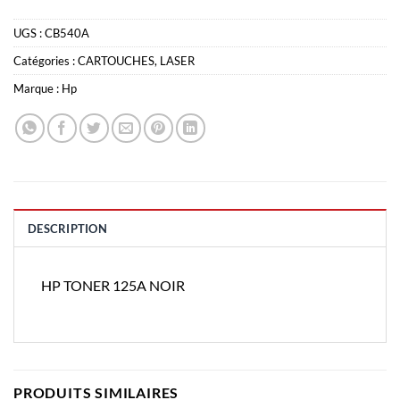
UGS :
CB540A
Catégories :
CARTOUCHES
,
LASER
Marque :
Hp
DESCRIPTION
HP TONER 125A NOIR
PRODUITS SIMILAIRES