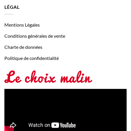
LÉGAL
Mentions Légales
Conditions générales de vente
Charte de données
Politique de confidentialité