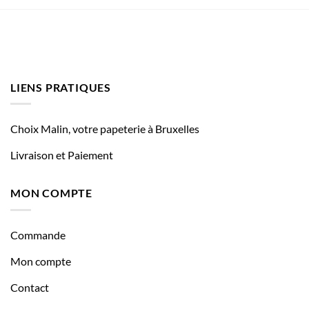
LIENS PRATIQUES
Choix Malin, votre papeterie à Bruxelles
Livraison et Paiement
MON COMPTE
Commande
Mon compte
Contact