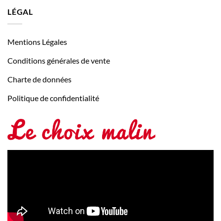
LÉGAL
Mentions Légales
Conditions générales de vente
Charte de données
Politique de confidentialité