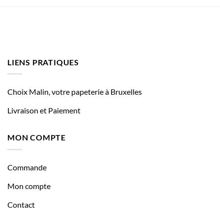
LIENS PRATIQUES
Choix Malin, votre papeterie à Bruxelles
Livraison et Paiement
MON COMPTE
Commande
Mon compte
Contact