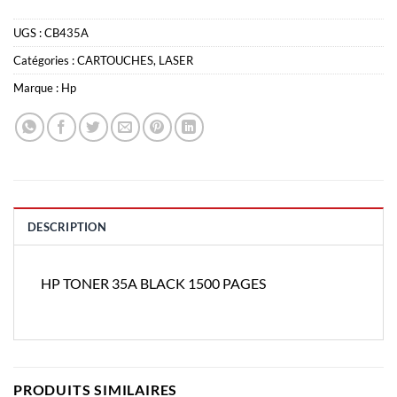
UGS :
CB435A
Catégories :
CARTOUCHES
,
LASER
Marque :
Hp
DESCRIPTION
HP TONER 35A BLACK 1500 PAGES
PRODUITS SIMILAIRES