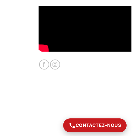
CONTACTEZ-NOUS