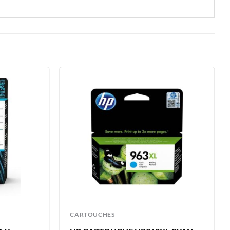
CARTOUCHES