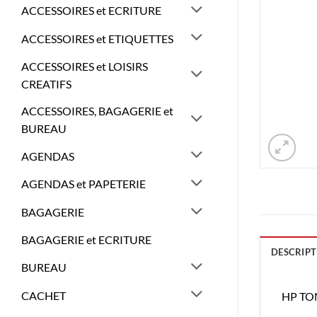
ACCESSOIRES et ECRITURE
ACCESSOIRES et ETIQUETTES
ACCESSOIRES et LOISIRS
CREATIFS
ACCESSOIRES, BAGAGERIE et
BUREAU
AGENDAS
AGENDAS et PAPETERIE
BAGAGERIE
BAGAGERIE et ECRITURE
DESCRIPT
BUREAU
CACHET
HP TO