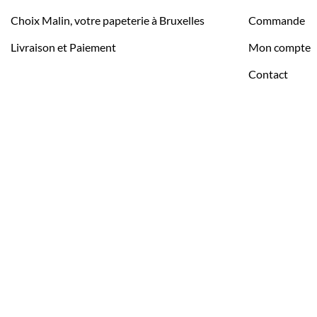
Choix Malin, votre papeterie à Bruxelles
Commande
Livraison et Paiement
Mon compte
Contact