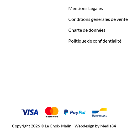
Mentions Légales
Conditions générales de vente
Charte de données
Politique de confidentialité
Copyright 2026 © Le Choix Malin - Webdesign by
Media84