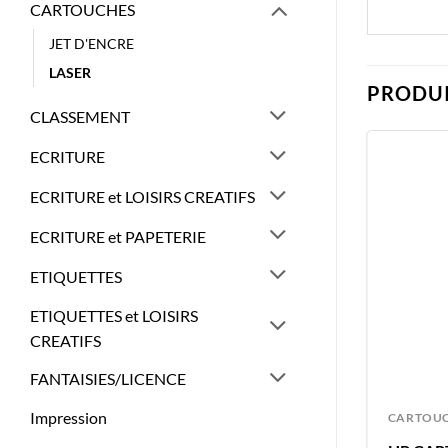
CARTOUCHES
JET D'ENCRE
LASER
PRODUI
CLASSEMENT
ECRITURE
ECRITURE et LOISIRS CREATIFS
ECRITURE et PAPETERIE
ETIQUETTES
ETIQUETTES et LOISIRS
CREATIFS
FANTAISIES/LICENCE
Impression
CARTOUCHES
CARTOU