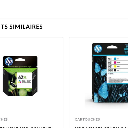
TS SIMILAIRES
CHES
CARTOUCHES