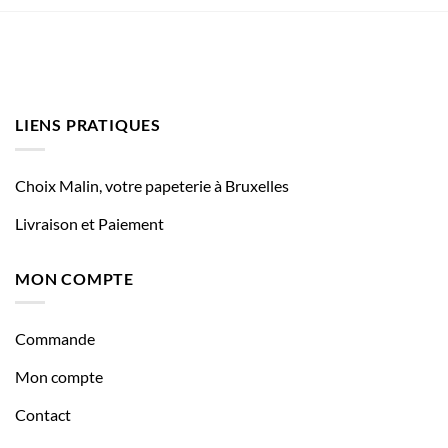
LIENS PRATIQUES
Choix Malin, votre papeterie à Bruxelles
Livraison et Paiement
MON COMPTE
Commande
Mon compte
Contact