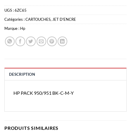
UGS :
6ZC65
Catégories :
CARTOUCHES
,
JET D'ENCRE
Marque :
Hp
DESCRIPTION
HP PACK 950/951 BK-C-M-Y
PRODUITS SIMILAIRES