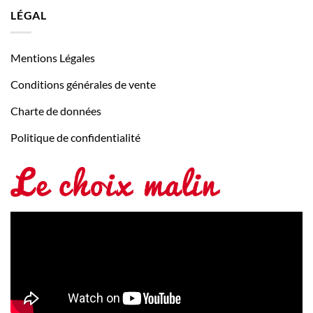
LÉGAL
Mentions Légales
Conditions générales de vente
Charte de données
Politique de confidentialité