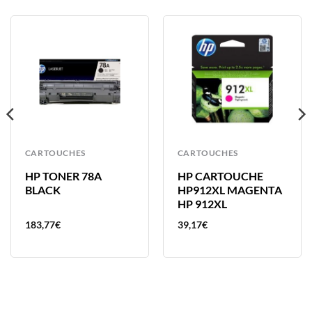
CARTOUCHES
CARTOUCHES
HP TONER 78A
HP CARTOUCHE
BLACK
HP912XL MAGENTA
HP 912XL
183,77
€
39,17
€