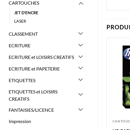
CARTOUCHES
JET D'ENCRE
LASER
PRODUI
CLASSEMENT
ECRITURE
ECRITURE et LOISIRS CREATIFS
ECRITURE et PAPETERIE
ETIQUETTES
ETIQUETTES et LOISIRS
CREATIFS
FANTAISIES/LICENCE
Impression
CARTOUCHES
CARTOU