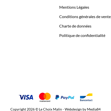
Mentions Légales
Conditions générales de vente
Charte de données
Politique de confidentialité
Copyright 2026 © Le Choix Malin - Webdesign by
Media84