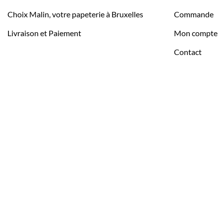
Choix Malin, votre papeterie à Bruxelles
Commande
Livraison et Paiement
Mon compte
Contact