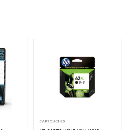
CARTOUCHES