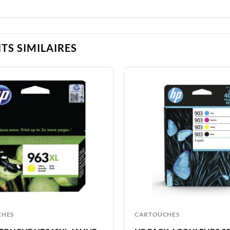
TS SIMILAIRES
CHES
CARTOUCHES