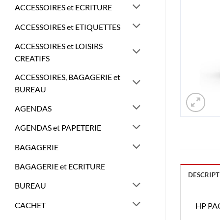
ACCESSOIRES et ECRITURE
ACCESSOIRES et ETIQUETTES
ACCESSOIRES et LOISIRS
CREATIFS
ACCESSOIRES, BAGAGERIE et
BUREAU
AGENDAS
AGENDAS et PAPETERIE
BAGAGERIE
BAGAGERIE et ECRITURE
DESCRIPT
BUREAU
CACHET
HP PA