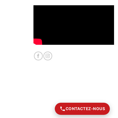
CONTACTEZ-NOUS