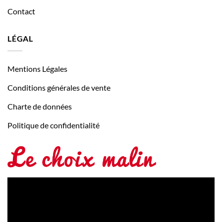
Contact
LÉGAL
Mentions Légales
Conditions générales de vente
Charte de données
Politique de confidentialité