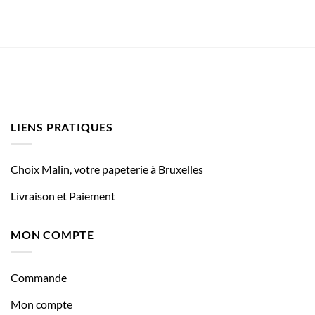
LIENS PRATIQUES
Choix Malin, votre papeterie à Bruxelles
Livraison et Paiement
MON COMPTE
Commande
Mon compte