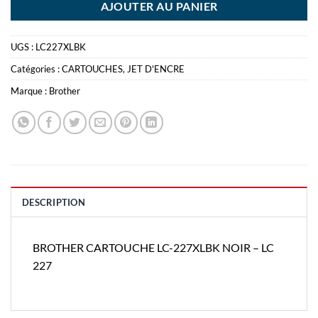
AJOUTER AU PANIER
UGS :
LC227XLBK
Catégories :
CARTOUCHES
,
JET D'ENCRE
Marque :
Brother
DESCRIPTION
BROTHER CARTOUCHE LC-227XLBK NOIR – LC
227