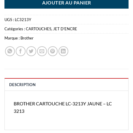
AJOUTER AU PANIER
UGS :
LC3213Y
Catégories :
CARTOUCHES
,
JET D'ENCRE
Marque :
Brother
DESCRIPTION
BROTHER CARTOUCHE LC-3213Y JAUNE – LC
3213