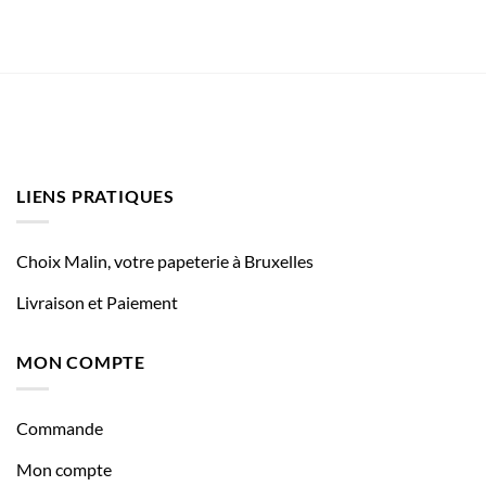
LIENS PRATIQUES
Choix Malin, votre papeterie à Bruxelles
Livraison et Paiement
MON COMPTE
Commande
Mon compte