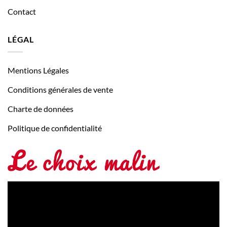
Contact
LÉGAL
Mentions Légales
Conditions générales de vente
Charte de données
Politique de confidentialité