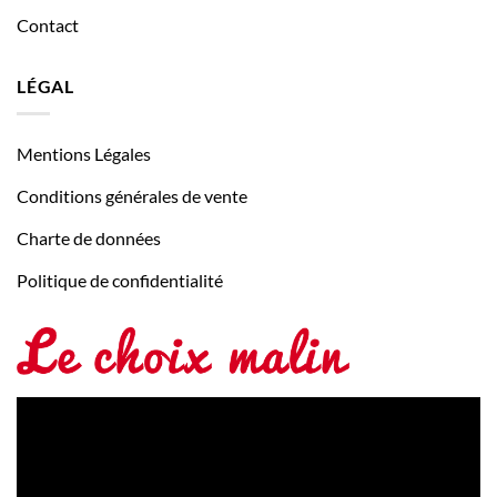
Contact
LÉGAL
Mentions Légales
Conditions générales de vente
Charte de données
Politique de confidentialité