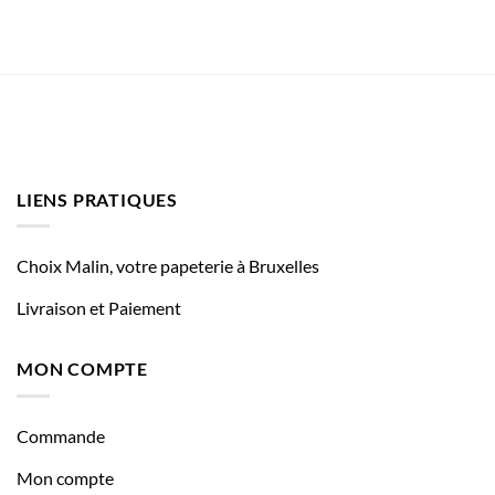
LIENS PRATIQUES
Choix Malin, votre papeterie à Bruxelles
Livraison et Paiement
MON COMPTE
Commande
Mon compte