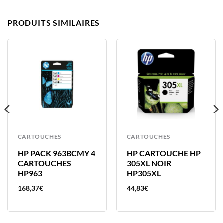
PRODUITS SIMILAIRES
CARTOUCHES
CARTOUCHES
HP PACK 963BCMY 4
HP CARTOUCHE HP
CARTOUCHES
305XL NOIR
HP963
HP305XL
168,37
€
44,83
€