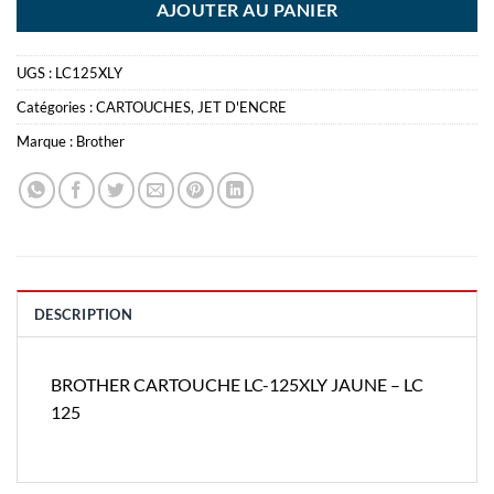
AJOUTER AU PANIER
UGS :
LC125XLY
Catégories :
CARTOUCHES
,
JET D'ENCRE
Marque :
Brother
DESCRIPTION
BROTHER CARTOUCHE LC-125XLY JAUNE – LC
125