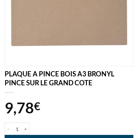
PLAQUE A PINCE BOIS A3 BRONYL
PINCE SUR LE GRAND COTE
9,78
€
quantité de PLAQUE A PINCE BOIS A3 BRONYL PINCE SUR LE GRA