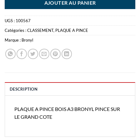
AJOUTER AU PANIER
UGS :
100567
Catégories :
CLASSEMENT
,
PLAQUE A PINCE
Marque :
Bronyl
DESCRIPTION
PLAQUE A PINCE BOIS A3 BRONYL PINCE SUR
LE GRAND COTE