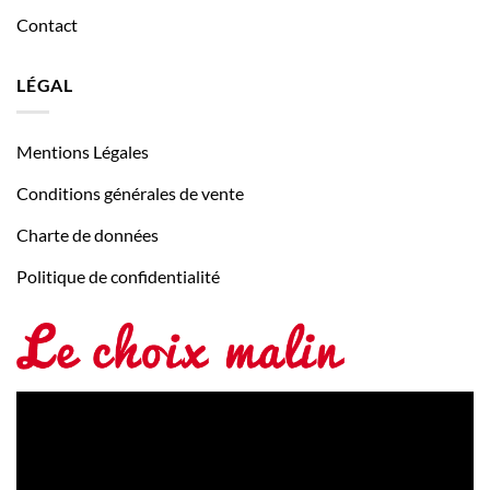
Contact
LÉGAL
Mentions Légales
Conditions générales de vente
Charte de données
Politique de confidentialité