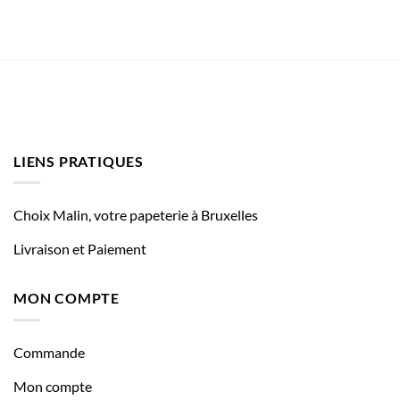
LIENS PRATIQUES
Choix Malin, votre papeterie à Bruxelles
Livraison et Paiement
MON COMPTE
Commande
Mon compte