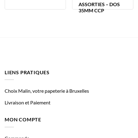
ASSORTIES – DOS
35MM CCP
LIENS PRATIQUES
Choix Malin, votre papeterie à Bruxelles
Livraison et Paiement
MON COMPTE