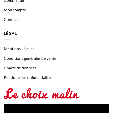
Commande
Mon compte
Contact
LÉGAL
Mentions Légales
Conditions générales de vente
Charte de données
Politique de confidentialité