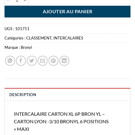
AJOUTER AU PANIER
UGS :
101751
Catégories :
CLASSEMENT
,
INTERCALAIRES
Marque :
Bronyl
DESCRIPTION
INTERCALAIRE CARTON XL 6P BRON YL –
CARTON LYON -3/10 BRONYL 6 POSITIONS
« MAXI