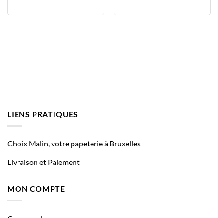
LIENS PRATIQUES
Choix Malin, votre papeterie à Bruxelles
Livraison et Paiement
MON COMPTE