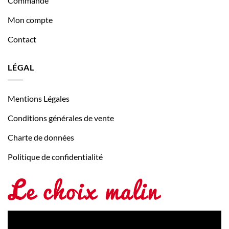
Commande
Mon compte
Contact
LÉGAL
Mentions Légales
Conditions générales de vente
Charte de données
Politique de confidentialité