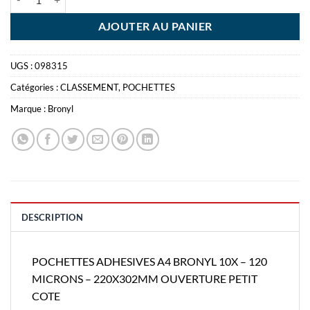
AJOUTER AU PANIER
UGS :
098315
Catégories :
CLASSEMENT
,
POCHETTES
Marque :
Bronyl
DESCRIPTION
POCHETTES ADHESIVES A4 BRONYL 10X – 120
MICRONS – 220X302MM OUVERTURE PETIT
COTE