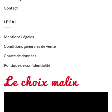
Contact
LÉGAL
Mentions Légales
Conditions générales de vente
Charte de données
Politique de confidentialité