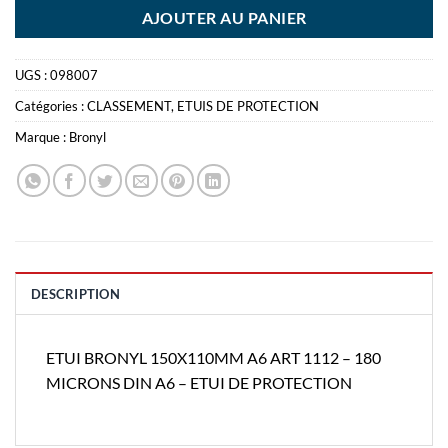
AJOUTER AU PANIER
UGS :
098007
Catégories :
CLASSEMENT
,
ETUIS DE PROTECTION
Marque :
Bronyl
DESCRIPTION
ETUI BRONYL 150X110MM A6 ART 1112 – 180
MICRONS DIN A6 – ETUI DE PROTECTION