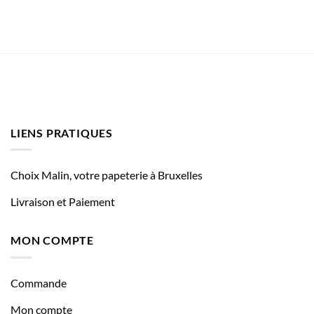
LIENS PRATIQUES
Choix Malin, votre papeterie à Bruxelles
Livraison et Paiement
MON COMPTE
Commande
Mon compte