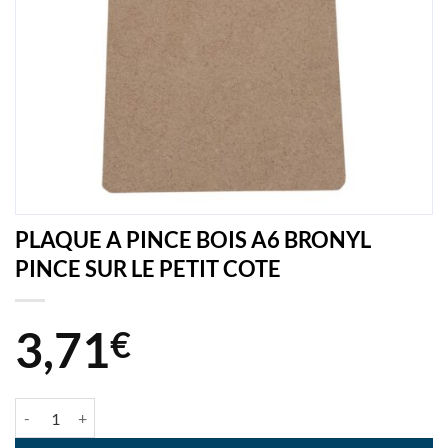
PLAQUE A PINCE BOIS A6 BRONYL
PINCE SUR LE PETIT COTE
3,71
€
quantité de PLAQUE A PINCE BOIS A6 BRONYL PINCE SUR LE PETIT