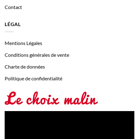
Contact
LÉGAL
Mentions Légales
Conditions générales de vente
Charte de données
Politique de confidentialité