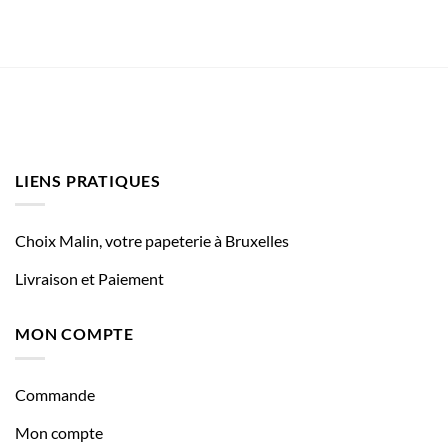
LIENS PRATIQUES
Choix Malin, votre papeterie à Bruxelles
Livraison et Paiement
MON COMPTE
Commande
Mon compte