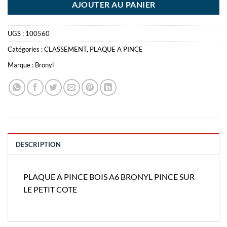
AJOUTER AU PANIER
UGS :
100560
Catégories :
CLASSEMENT
,
PLAQUE A PINCE
Marque :
Bronyl
DESCRIPTION
PLAQUE A PINCE BOIS A6 BRONYL PINCE SUR
LE PETIT COTE