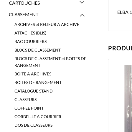
CARTOUCHES
ELBA 
CLASSEMENT
ARCHIVES et RELIEUR A ARCHIVE
ATTACHES (BLIS)
BAC COURRIERS
PRODUI
BLOCS DE CLASSEMENT
BLOCS DE CLASSEMENT et BOITES DE
RANGEMENT
BOITE A ARCHIVES
BOITES DE RANGEMENT
CATALOGUE STAND
CLASSEURS
COFFEE POINT
CORBEILLE A COURRIER
DOS DE CLASSEURS