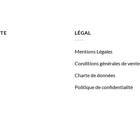
TE
LÉGAL
Mentions Légales
Conditions générales de vente
Charte de données
Politique de confidentialité