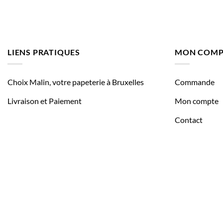
LIENS PRATIQUES
MON COMP
Choix Malin, votre papeterie à Bruxelles
Commande
Livraison et Paiement
Mon compte
Contact