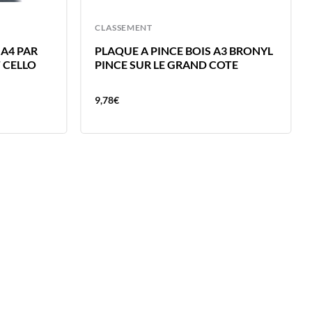
CLASSEMENT
A4 PAR
PLAQUE A PINCE BOIS A3 BRONYL
T CELLO
PINCE SUR LE GRAND COTE
9,78
€