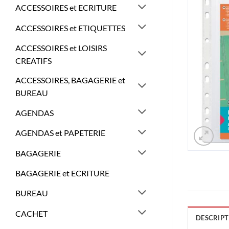
ACCESSOIRES et ECRITURE
ACCESSOIRES et ETIQUETTES
ACCESSOIRES et LOISIRS
CREATIFS
ACCESSOIRES, BAGAGERIE et
BUREAU
AGENDAS
AGENDAS et PAPETERIE
BAGAGERIE
BAGAGERIE et ECRITURE
BUREAU
CACHET
DESCRIPT