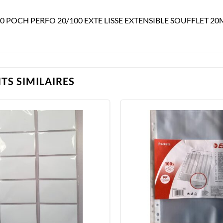
10 POCH PERFO 20/100 EXTE LISSE EXTENSIBLE SOUFFLET 20
TS SIMILAIRES