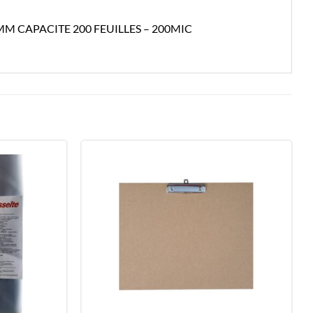
MM CAPACITE 200 FEUILLES – 200MIC