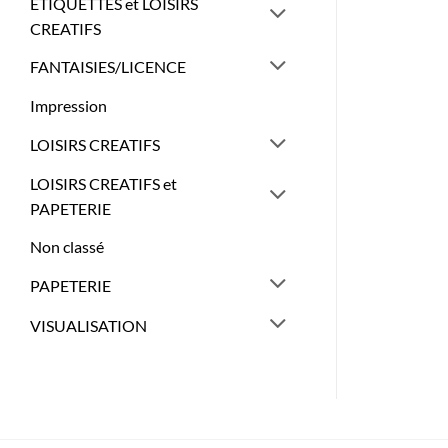
ETIQUETTES et LOISIRS
CREATIFS
FANTAISIES/LICENCE
Impression
LOISIRS CREATIFS
LOISIRS CREATIFS et
PAPETERIE
Non classé
PAPETERIE
VISUALISATION