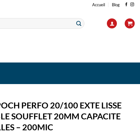
Accueil
Blog
POCH PERFO 20/100 EXTE LISSE
BLE SOUFFLET 20MM CAPACITE
LLES – 200MIC