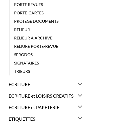
PORTE REVUES
PORTE-CARTES
PROTEGE DOCUMENTS
RELIEUR
RELIEUR A ARCHIVE
RELIURE PORTE-REVUE
SERODOS
SIGNATAIRES
TRIEURS
ECRITURE
ECRITURE et LOISIRS CREATIFS
ECRITURE et PAPETERIE
ETIQUETTES