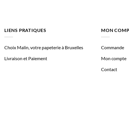
LIENS PRATIQUES
MON COMP
Choix Malin, votre papeterie à Bruxelles
Commande
Livraison et Paiement
Mon compte
Contact