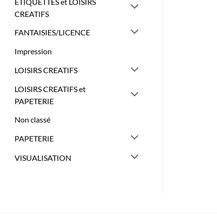
ETIQUETTES et LOISIRS
CREATIFS
FANTAISIES/LICENCE
Impression
LOISIRS CREATIFS
LOISIRS CREATIFS et
PAPETERIE
Non classé
PAPETERIE
VISUALISATION