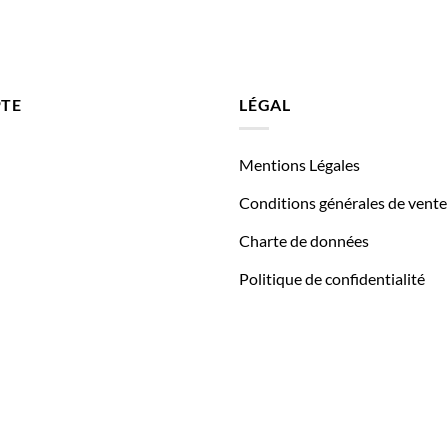
TE
LÉGAL
Mentions Légales
Conditions générales de vente
Charte de données
Politique de confidentialité