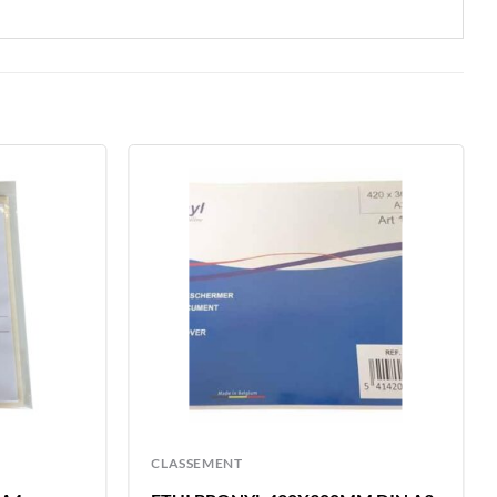
CLASSEMENT