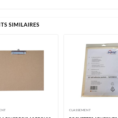
TS SIMILAIRES
ENT
CLASSEMENT