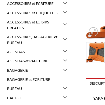
ACCESSOIRES et ECRITURE
ACCESSOIRES et ETIQUETTES
ACCESSOIRES et LOISIRS
CREATIFS
ACCESSOIRES, BAGAGERIE et
BUREAU
AGENDAS
AGENDAS et PAPETERIE
BAGAGERIE
BAGAGERIE et ECRITURE
DESCRIPT
BUREAU
CACHET
YAKA 