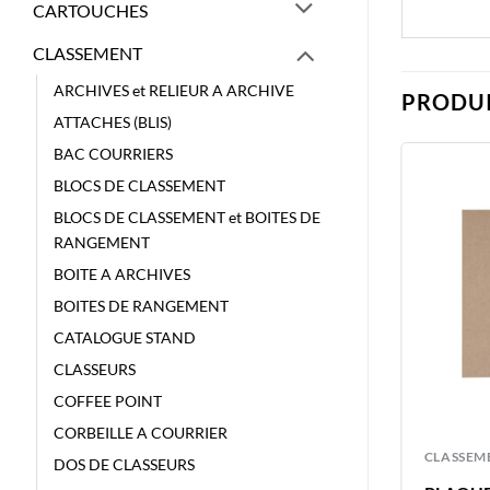
CARTOUCHES
CLASSEMENT
ARCHIVES et RELIEUR A ARCHIVE
PRODUI
ATTACHES (BLIS)
BAC COURRIERS
BLOCS DE CLASSEMENT
BLOCS DE CLASSEMENT et BOITES DE
RANGEMENT
BOITE A ARCHIVES
BOITES DE RANGEMENT
CATALOGUE STAND
CLASSEURS
COFFEE POINT
CORBEILLE A COURRIER
CLASSEMENT
CLASSEM
DOS DE CLASSEURS