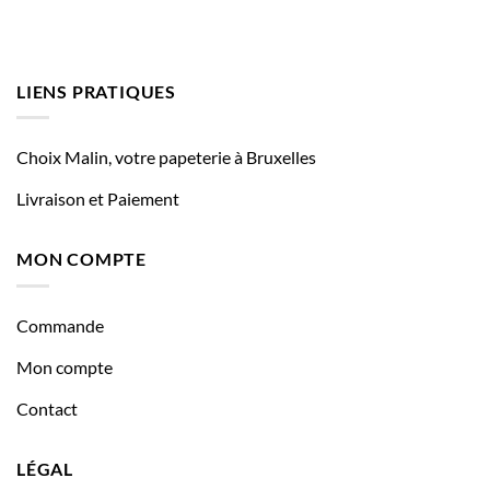
LIENS PRATIQUES
Choix Malin, votre papeterie à Bruxelles
Livraison et Paiement
MON COMPTE
Commande
Mon compte
Contact
LÉGAL