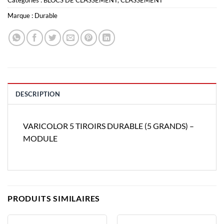
Marque :
Durable
DESCRIPTION
VARICOLOR 5 TIROIRS DURABLE (5 GRANDS) –
MODULE
PRODUITS SIMILAIRES