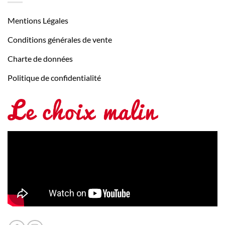
Mentions Légales
Conditions générales de vente
Charte de données
Politique de confidentialité