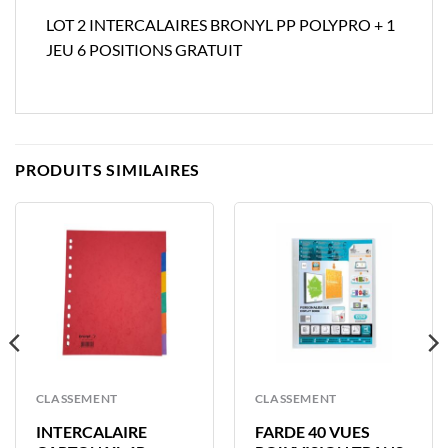
LOT 2 INTERCALAIRES BRONYL PP POLYPRO + 1
JEU 6 POSITIONS GRATUIT
PRODUITS SIMILAIRES
CLASSEMENT
CLASSEMENT
INTERCALAIRE
FARDE 40 VUES