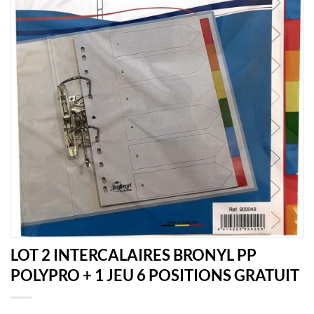
LOT 2 INTERCALAIRES BRONYL PP
POLYPRO + 1 JEU 6 POSITIONS GRATUIT