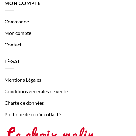
MON COMPTE
Commande
Mon compte
Contact
LÉGAL
Mentions Légales
Conditions générales de vente
Charte de données
Politique de confidentialité