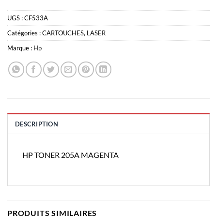
UGS :
CF533A
Catégories :
CARTOUCHES
,
LASER
Marque :
Hp
DESCRIPTION
HP TONER 205A MAGENTA
PRODUITS SIMILAIRES