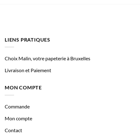
LIENS PRATIQUES
Choix Malin, votre papeterie à Bruxelles
Livraison et Paiement
MON COMPTE
Commande
Mon compte
Contact