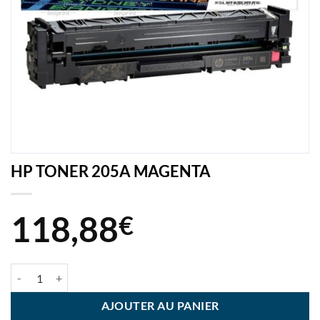
HP TONER 205A MAGENTA
118,88
€
quantité de HP TONER 205A MAGENTA
AJOUTER AU PANIER