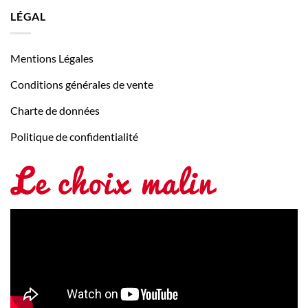
LÉGAL
Mentions Légales
Conditions générales de vente
Charte de données
Politique de confidentialité