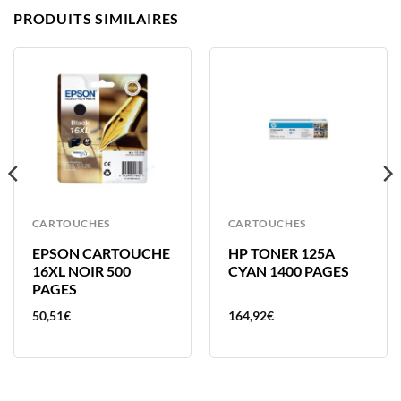
PRODUITS SIMILAIRES
CARTOUCHES
CARTOUCHES
EPSON CARTOUCHE
HP TONER 125A
16XL NOIR 500
CYAN 1400 PAGES
PAGES
50,51
€
164,92
€