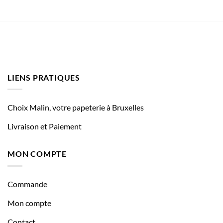
LIENS PRATIQUES
Choix Malin, votre papeterie à Bruxelles
Livraison et Paiement
MON COMPTE
Commande
Mon compte
Contact