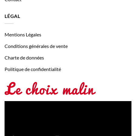
LÉGAL
Mentions Légales
Conditions générales de vente
Charte de données
Politique de confidentialité