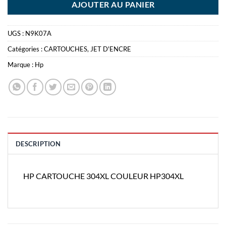
AJOUTER AU PANIER
UGS :
N9K07A
Catégories :
CARTOUCHES
,
JET D'ENCRE
Marque :
Hp
DESCRIPTION
HP CARTOUCHE 304XL COULEUR HP304XL