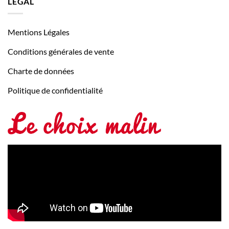
LÉGAL
Mentions Légales
Conditions générales de vente
Charte de données
Politique de confidentialité