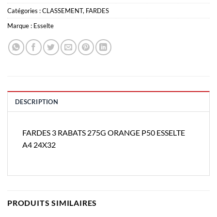
Catégories :
CLASSEMENT
,
FARDES
Marque :
Esselte
DESCRIPTION
FARDES 3 RABATS 275G ORANGE P50 ESSELTE
A4 24X32
PRODUITS SIMILAIRES