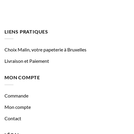
LIENS PRATIQUES
Choix Malin, votre papeterie à Bruxelles
Livraison et Paiement
MON COMPTE
Commande
Mon compte
Contact