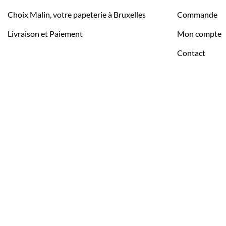
Choix Malin, votre papeterie à Bruxelles
Commande
Livraison et Paiement
Mon compte
Contact