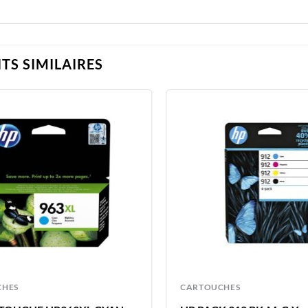
TS SIMILAIRES
CHES
CARTOUCHES