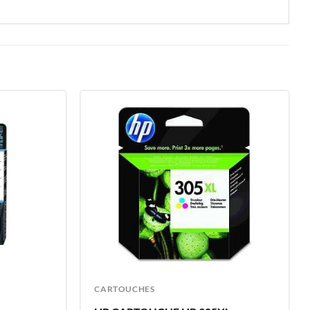
CARTOUCHES