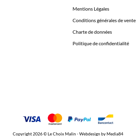
Mentions Légales
Conditions générales de vente
Charte de données
Politique de confidentialité
Copyright 2026 © Le Choix Malin - Webdesign by
Media84