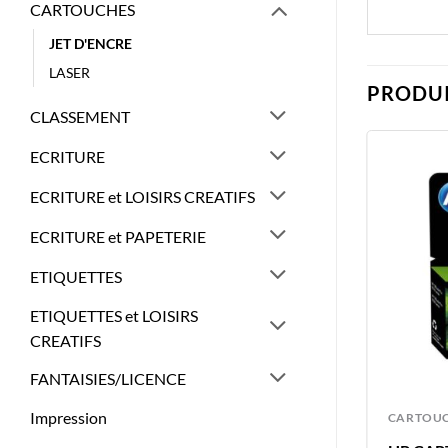
CARTOUCHES
JET D'ENCRE
LASER
PRODUI
CLASSEMENT
ECRITURE
ECRITURE et LOISIRS CREATIFS
ECRITURE et PAPETERIE
ETIQUETTES
ETIQUETTES et LOISIRS
CREATIFS
FANTAISIES/LICENCE
Impression
CARTOUCHES
CARTOU