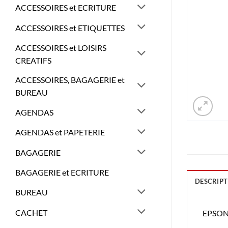
ACCESSOIRES et ECRITURE
ACCESSOIRES et ETIQUETTES
ACCESSOIRES et LOISIRS
CREATIFS
ACCESSOIRES, BAGAGERIE et
BUREAU
AGENDAS
AGENDAS et PAPETERIE
BAGAGERIE
BAGAGERIE et ECRITURE
DESCRIPT
BUREAU
CACHET
EPSON