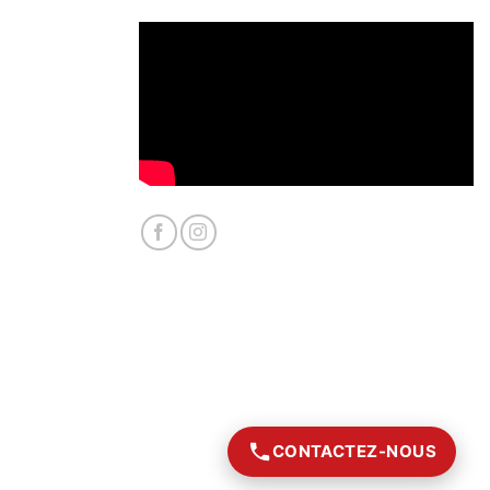
CONTACTEZ-NOUS