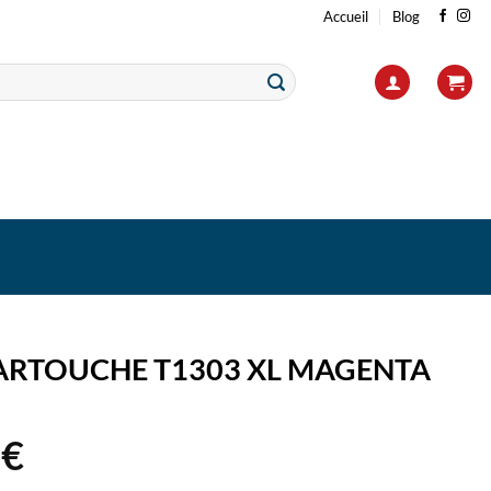
Accueil
Blog
ARTOUCHE T1303 XL MAGENTA
8
€