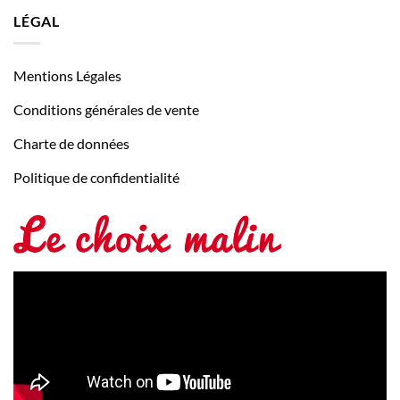
LÉGAL
Mentions Légales
Conditions générales de vente
Charte de données
Politique de confidentialité