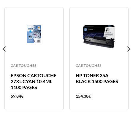
CARTOUCHES
CARTOUCHES
EPSON CARTOUCHE
HP TONER 35A
27XL CYAN 10.4ML
BLACK 1500 PAGES
1100 PAGES
59,84
€
154,38
€