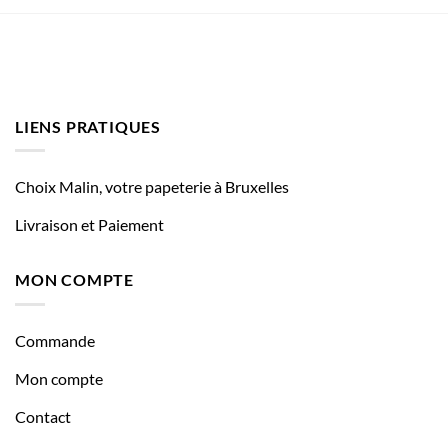
LIENS PRATIQUES
Choix Malin, votre papeterie à Bruxelles
Livraison et Paiement
MON COMPTE
Commande
Mon compte
Contact