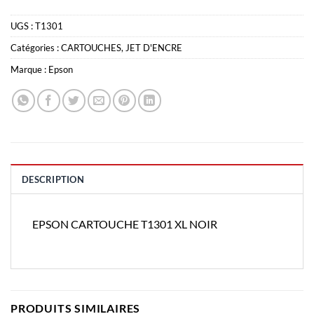
UGS :
T1301
Catégories :
CARTOUCHES
,
JET D'ENCRE
Marque :
Epson
DESCRIPTION
EPSON CARTOUCHE T1301 XL NOIR
PRODUITS SIMILAIRES