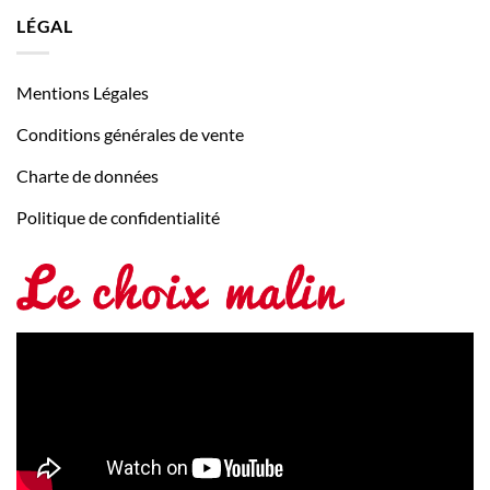
LÉGAL
Mentions Légales
Conditions générales de vente
Charte de données
Politique de confidentialité