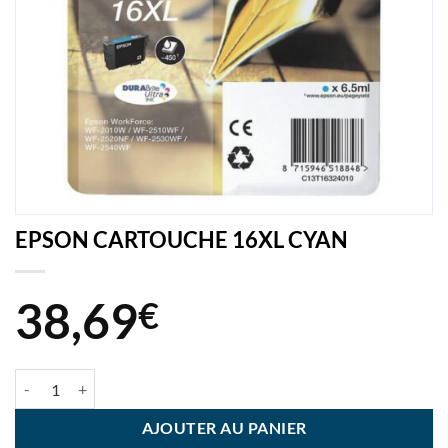
EPSON CARTOUCHE 16XL CYAN
38,69
€
quantité de EPSON CARTOUCHE 16XL CYAN
AJOUTER AU PANIER