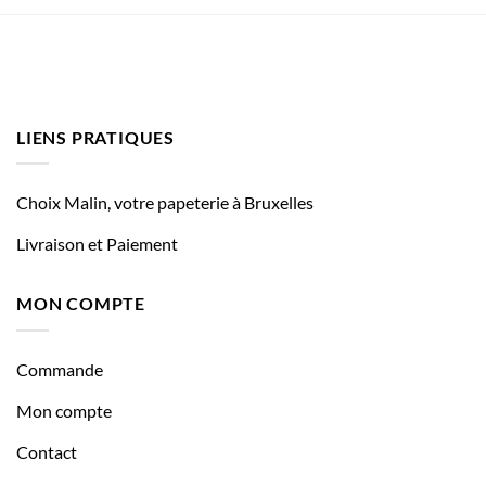
LIENS PRATIQUES
Choix Malin, votre papeterie à Bruxelles
Livraison et Paiement
MON COMPTE
Commande
Mon compte
Contact