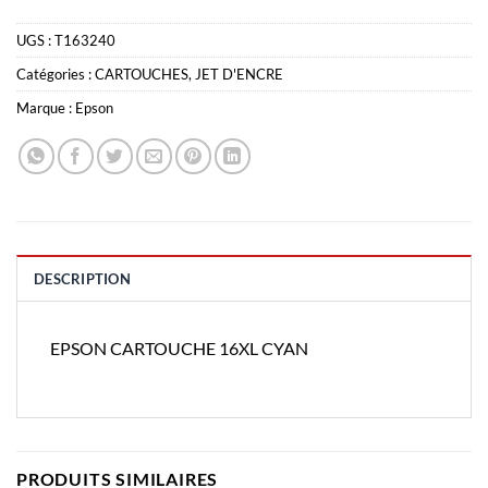
UGS :
T163240
Catégories :
CARTOUCHES
,
JET D'ENCRE
Marque :
Epson
DESCRIPTION
EPSON CARTOUCHE 16XL CYAN
PRODUITS SIMILAIRES