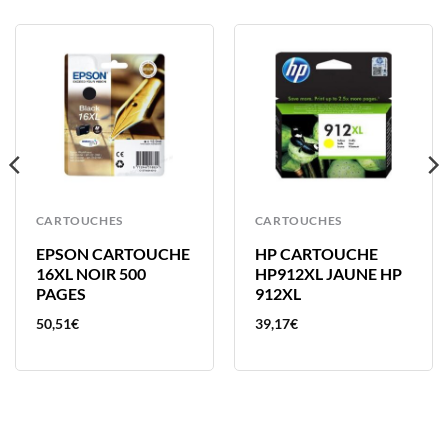
CARTOUCHES
CARTOUCHES
EPSON CARTOUCHE
HP CARTOUCHE
16XL NOIR 500
HP912XL JAUNE HP
PAGES
912XL
50,51
€
39,17
€