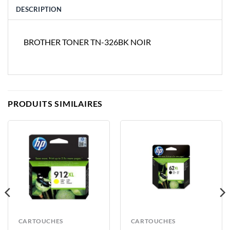
DESCRIPTION
BROTHER TONER TN-326BK NOIR
PRODUITS SIMILAIRES
CARTOUCHES
CARTOUCHES