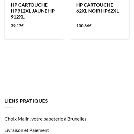
HP CARTOUCHE
HP CARTOUCHE
HP912XL JAUNE HP
62XL NOIR HP62XL
912XL
39,17
€
100,86
€
LIENS PRATIQUES
Choix Malin, votre papeterie à Bruxelles
Livraison et Paiement