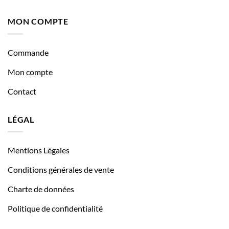
MON COMPTE
Commande
Mon compte
Contact
LÉGAL
Mentions Légales
Conditions générales de vente
Charte de données
Politique de confidentialité