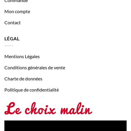
Commande
Mon compte
Contact
LÉGAL
Mentions Légales
Conditions générales de vente
Charte de données
Politique de confidentialité