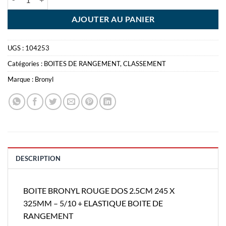
AJOUTER AU PANIER
UGS :
104253
Catégories :
BOITES DE RANGEMENT
,
CLASSEMENT
Marque :
Bronyl
DESCRIPTION
BOITE BRONYL ROUGE DOS 2.5CM 245 X
325MM – 5/10 + ELASTIQUE BOITE DE
RANGEMENT