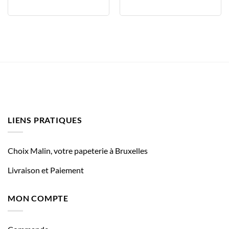
LIENS PRATIQUES
Choix Malin, votre papeterie à Bruxelles
Livraison et Paiement
MON COMPTE