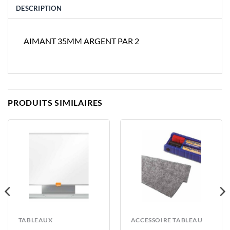
DESCRIPTION
AIMANT 35MM ARGENT PAR 2
PRODUITS SIMILAIRES
TABLEAUX
ACCESSOIRE TABLEAU