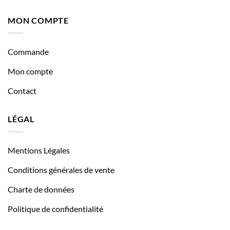
MON COMPTE
Commande
Mon compte
Contact
LÉGAL
Mentions Légales
Conditions générales de vente
Charte de données
Politique de confidentialité