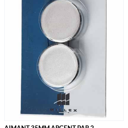
AIMANT 35MM ARGENT PAR 2