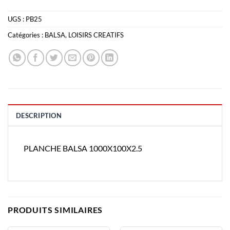
UGS :
PB25
Catégories :
BALSA
,
LOISIRS CREATIFS
DESCRIPTION
PLANCHE BALSA 1000X100X2.5
PRODUITS SIMILAIRES