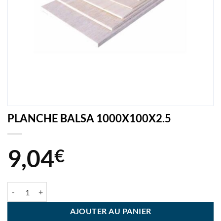
PLANCHE BALSA 1000X100X2.5
9,04
€
quantité de PLANCHE BALSA 1000X100X2.5
AJOUTER AU PANIER