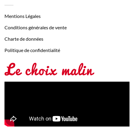
Mentions Légales
Conditions générales de vente
Charte de données
Politique de confidentialité