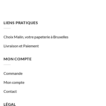
LIENS PRATIQUES
Choix Malin, votre papeterie à Bruxelles
Livraison et Paiement
MON COMPTE
Commande
Mon compte
Contact
LÉGAL