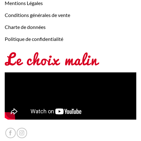
Mentions Légales
Conditions générales de vente
Charte de données
Politique de confidentialité