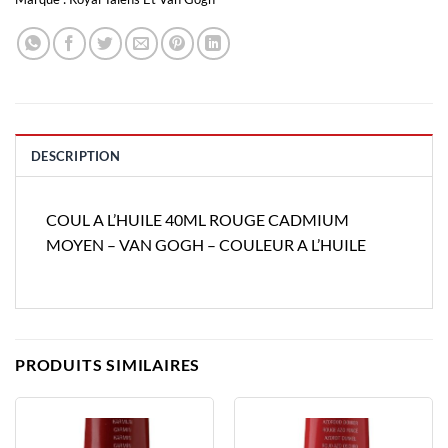
DESCRIPTION
COUL A L’HUILE 40ML ROUGE CADMIUM
MOYEN – VAN GOGH – COULEUR A L’HUILE
PRODUITS SIMILAIRES