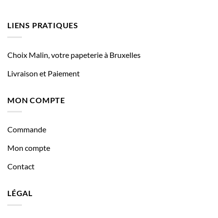
LIENS PRATIQUES
Choix Malin, votre papeterie à Bruxelles
Livraison et Paiement
MON COMPTE
Commande
Mon compte
Contact
LÉGAL