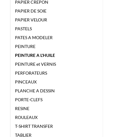
PAPIER CREPON
PAPIER DE SOIE
PAPIER VELOUR
PASTELS
PATES A MODELER
PEINTURE
PEINTURE A L'HUILE
PEINTURE et VERNIS
PERFORATEURS
PINCEAUX
PLANCHE A DESSIN
PORTE-CLEFS
RESINE
ROULEAUX
T-SHIRT TRANSFER
TABLIER