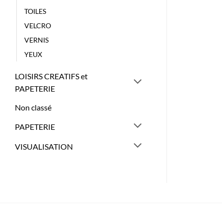
TOILES
VELCRO
VERNIS
YEUX
LOISIRS CREATIFS et
PAPETERIE
Non classé
PAPETERIE
VISUALISATION