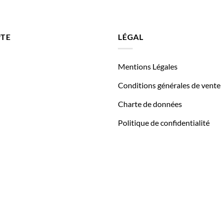
TE
LÉGAL
Mentions Légales
Conditions générales de vente
Charte de données
Politique de confidentialité