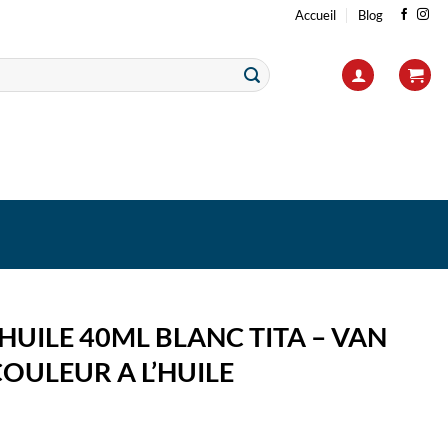
Accueil
Blog
’HUILE 40ML BLANC TITA – VAN
OULEUR A L’HUILE