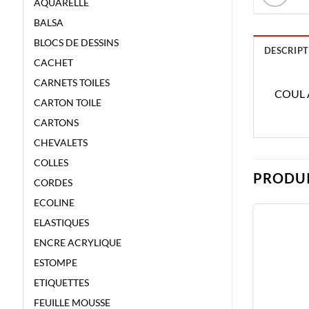
AQUARELLE
BALSA
BLOCS DE DESSINS
DESCRIPT
CACHET
CARNETS TOILES
COUL 
CARTON TOILE
CARTONS
CHEVALETS
COLLES
PRODUI
CORDES
ECOLINE
ELASTIQUES
ENCRE ACRYLIQUE
ESTOMPE
ETIQUETTES
FEUILLE MOUSSE