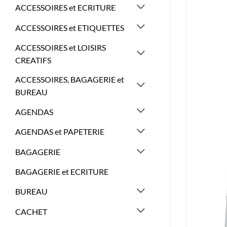
ACCESSOIRES et ECRITURE
ACCESSOIRES et ETIQUETTES
ACCESSOIRES et LOISIRS
CREATIFS
ACCESSOIRES, BAGAGERIE et
BUREAU
AGENDAS
AGENDAS et PAPETERIE
BAGAGERIE
BAGAGERIE et ECRITURE
BUREAU
CACHET