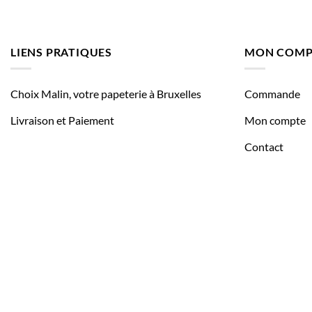
LIENS PRATIQUES
MON COMP
Choix Malin, votre papeterie à Bruxelles
Commande
Livraison et Paiement
Mon compte
Contact