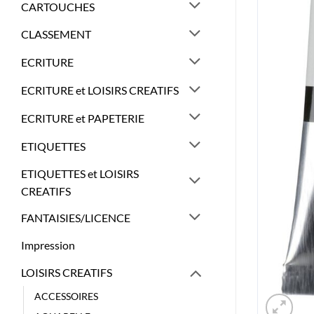
CARTOUCHES
CLASSEMENT
ECRITURE
ECRITURE et LOISIRS CREATIFS
ECRITURE et PAPETERIE
ETIQUETTES
ETIQUETTES et LOISIRS
CREATIFS
FANTAISIES/LICENCE
Impression
LOISIRS CREATIFS
ACCESSOIRES