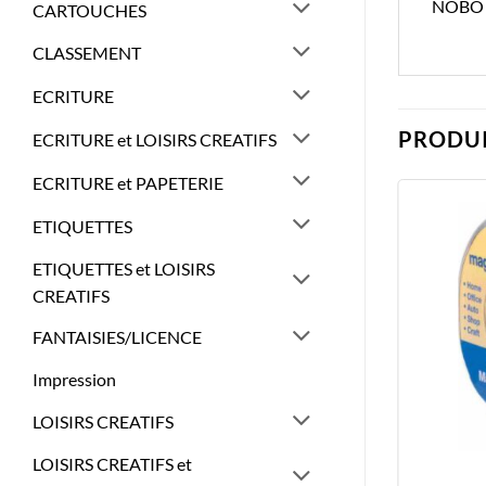
NOBO 
CARTOUCHES
CLASSEMENT
ECRITURE
PRODUI
ECRITURE et LOISIRS CREATIFS
ECRITURE et PAPETERIE
ETIQUETTES
ETIQUETTES et LOISIRS
CREATIFS
FANTAISIES/LICENCE
Impression
LOISIRS CREATIFS
LOISIRS CREATIFS et