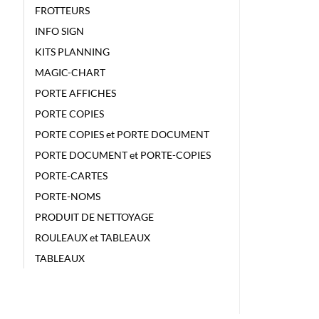
FROTTEURS
INFO SIGN
KITS PLANNING
MAGIC-CHART
PORTE AFFICHES
PORTE COPIES
PORTE COPIES et PORTE DOCUMENT
PORTE DOCUMENT et PORTE-COPIES
PORTE-CARTES
PORTE-NOMS
PRODUIT DE NETTOYAGE
ROULEAUX et TABLEAUX
TABLEAUX