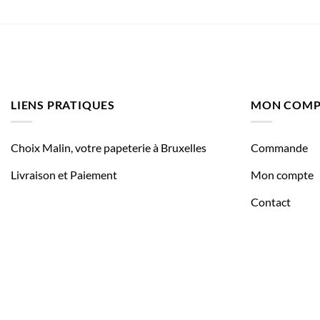
LIENS PRATIQUES
MON COMP
Choix Malin, votre papeterie à Bruxelles
Commande
Livraison et Paiement
Mon compte
Contact