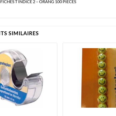
FICHES T INDICE 2 – ORANG 100 PIECES
TS SIMILAIRES