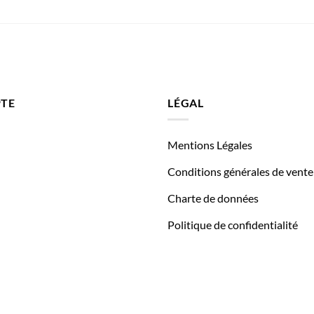
TE
LÉGAL
Mentions Légales
Conditions générales de vente
Charte de données
Politique de confidentialité