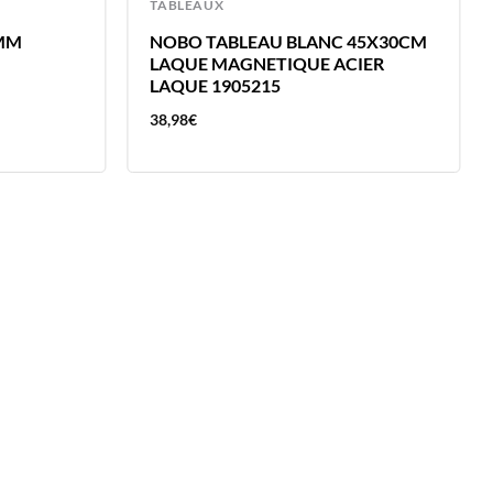
TABLEAUX
0MM
NOBO TABLEAU BLANC 45X30CM
LAQUE MAGNETIQUE ACIER
LAQUE 1905215
38,98
€