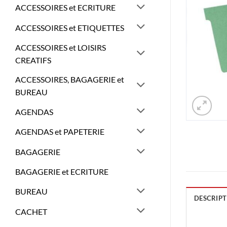
ACCESSOIRES et ECRITURE
ACCESSOIRES et ETIQUETTES
ACCESSOIRES et LOISIRS
CREATIFS
ACCESSOIRES, BAGAGERIE et
BUREAU
AGENDAS
AGENDAS et PAPETERIE
BAGAGERIE
BAGAGERIE et ECRITURE
BUREAU
DESCRIPT
CACHET