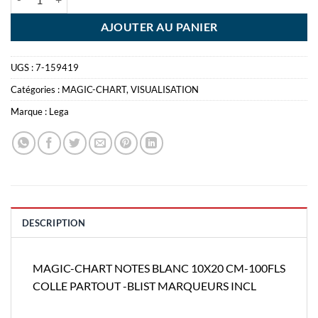
AJOUTER AU PANIER
UGS :
7-159419
Catégories :
MAGIC-CHART
,
VISUALISATION
Marque :
Lega
DESCRIPTION
MAGIC-CHART NOTES BLANC 10X20 CM-100FLS
COLLE PARTOUT -BLIST MARQUEURS INCL