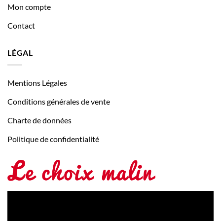
Mon compte
Contact
LÉGAL
Mentions Légales
Conditions générales de vente
Charte de données
Politique de confidentialité