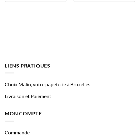
LIENS PRATIQUES
Choix Malin, votre papeterie à Bruxelles
Livraison et Paiement
MON COMPTE
Commande