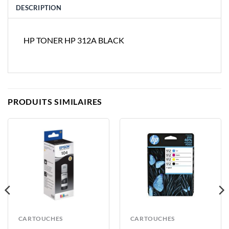
DESCRIPTION
HP TONER HP 312A BLACK
PRODUITS SIMILAIRES
CARTOUCHES
CARTOUCHES