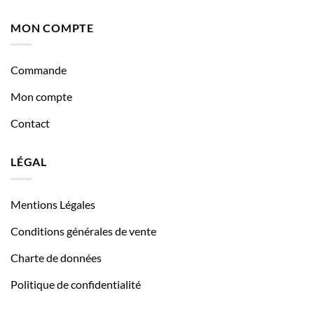
MON COMPTE
Commande
Mon compte
Contact
LÉGAL
Mentions Légales
Conditions générales de vente
Charte de données
Politique de confidentialité