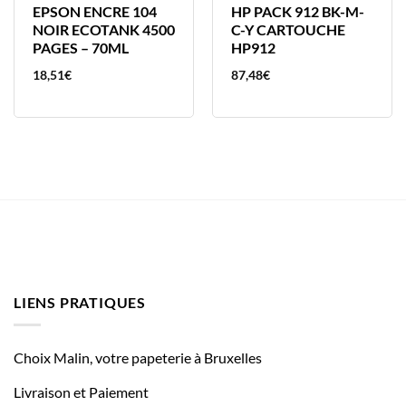
EPSON ENCRE 104
HP PACK 912 BK-M-
NOIR ECOTANK 4500
C-Y CARTOUCHE
PAGES – 70ML
HP912
18,51
€
87,48
€
LIENS PRATIQUES
Choix Malin, votre papeterie à Bruxelles
Livraison et Paiement