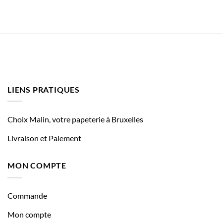
LIENS PRATIQUES
Choix Malin, votre papeterie à Bruxelles
Livraison et Paiement
MON COMPTE
Commande
Mon compte