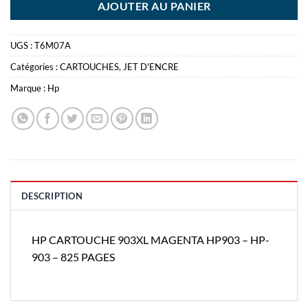
AJOUTER AU PANIER
UGS :
T6M07A
Catégories :
CARTOUCHES
,
JET D'ENCRE
Marque :
Hp
DESCRIPTION
HP CARTOUCHE 903XL MAGENTA HP903 – HP-
903 – 825 PAGES