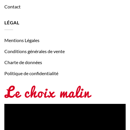
Contact
LÉGAL
Mentions Légales
Conditions générales de vente
Charte de données
Politique de confidentialité