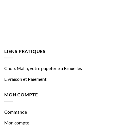
LIENS PRATIQUES
Choix Malin, votre papeterie à Bruxelles
Livraison et Paiement
MON COMPTE
Commande
Mon compte