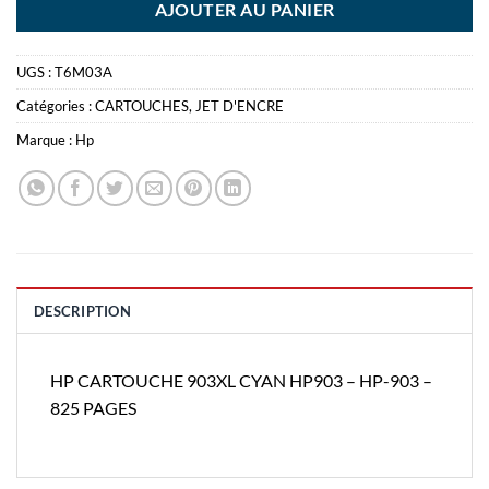
AJOUTER AU PANIER
UGS :
T6M03A
Catégories :
CARTOUCHES
,
JET D'ENCRE
Marque :
Hp
DESCRIPTION
HP CARTOUCHE 903XL CYAN HP903 – HP-903 –
825 PAGES