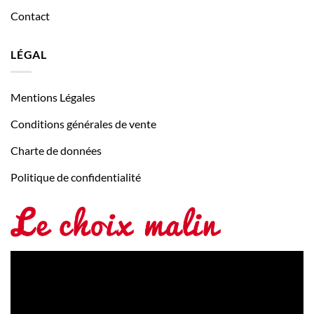
Contact
LÉGAL
Mentions Légales
Conditions générales de vente
Charte de données
Politique de confidentialité