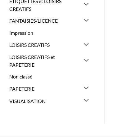
ETIQUETTES et LOISIRS
CREATIFS
FANTAISIES/LICENCE
Impression
LOISIRS CREATIFS
LOISIRS CREATIFS et
PAPETERIE
Non classé
PAPETERIE
VISUALISATION