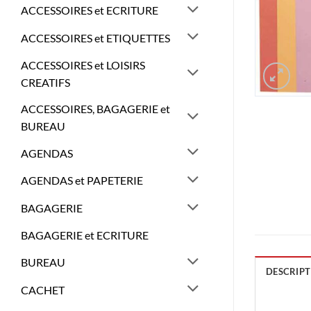
ACCESSOIRES et ECRITURE
ACCESSOIRES et ETIQUETTES
ACCESSOIRES et LOISIRS
CREATIFS
ACCESSOIRES, BAGAGERIE et
BUREAU
AGENDAS
AGENDAS et PAPETERIE
BAGAGERIE
BAGAGERIE et ECRITURE
BUREAU
DESCRIPT
CACHET