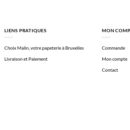
LIENS PRATIQUES
MON COMP
Choix Malin, votre papeterie à Bruxelles
Commande
Livraison et Paiement
Mon compte
Contact