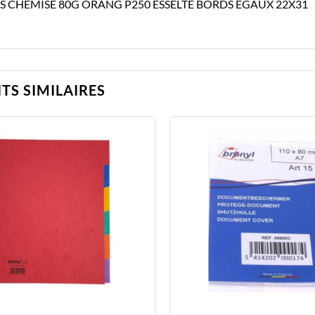
S CHEMISE 80G ORANG P250 ESSELTE BORDS EGAUX 22X31
TS SIMILAIRES