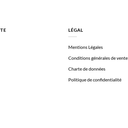
TE
LÉGAL
Mentions Légales
Conditions générales de vente
Charte de données
Politique de confidentialité