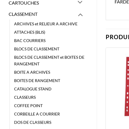
FARDE
CARTOUCHES
CLASSEMENT
ARCHIVES et RELIEUR A ARCHIVE
ATTACHES (BLIS)
PRODUI
BAC COURRIERS
BLOCS DE CLASSEMENT
BLOCS DE CLASSEMENT et BOITES DE
RANGEMENT
BOITE A ARCHIVES
BOITES DE RANGEMENT
CATALOGUE STAND
CLASSEURS
COFFEE POINT
CORBEILLE A COURRIER
DOS DE CLASSEURS