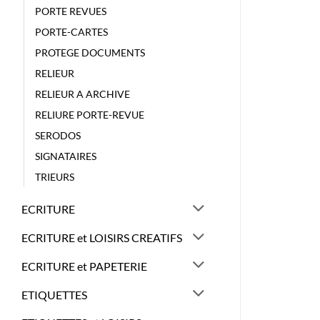
PORTE REVUES
PORTE-CARTES
PROTEGE DOCUMENTS
RELIEUR
RELIEUR A ARCHIVE
RELIURE PORTE-REVUE
SERODOS
SIGNATAIRES
TRIEURS
ECRITURE
ECRITURE et LOISIRS CREATIFS
ECRITURE et PAPETERIE
ETIQUETTES