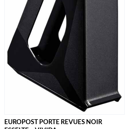
EUROPOST PORTE REVUES NOIR