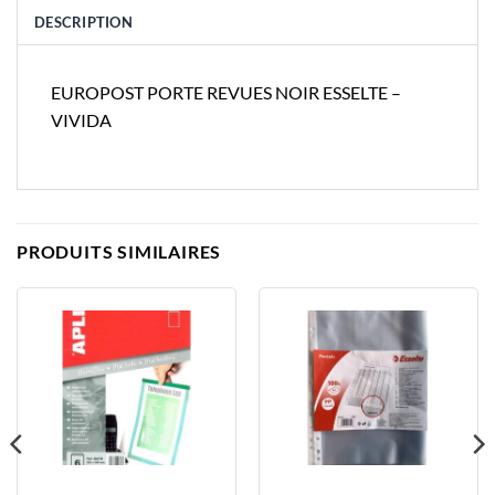
DESCRIPTION
EUROPOST PORTE REVUES NOIR ESSELTE –
VIVIDA
PRODUITS SIMILAIRES