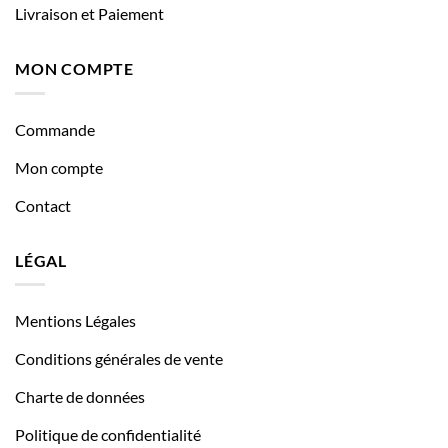
Livraison et Paiement
MON COMPTE
Commande
Mon compte
Contact
LÉGAL
Mentions Légales
Conditions générales de vente
Charte de données
Politique de confidentialité