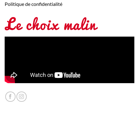
Politique de confidentialité