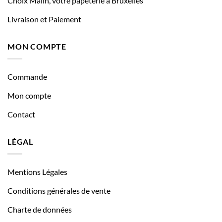
Choix Malin, votre papeterie à Bruxelles
Livraison et Paiement
MON COMPTE
Commande
Mon compte
Contact
LÉGAL
Mentions Légales
Conditions générales de vente
Charte de données