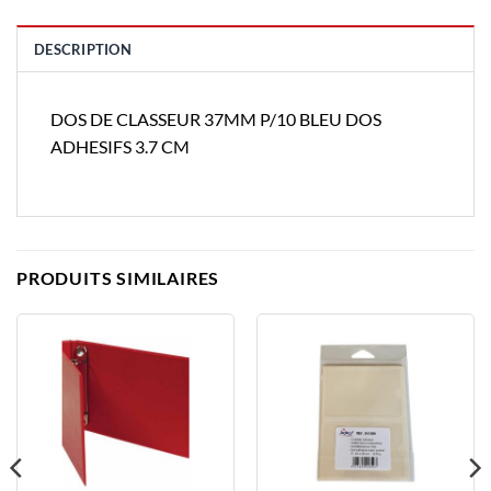
DESCRIPTION
DOS DE CLASSEUR 37MM P/10 BLEU DOS
ADHESIFS 3.7 CM
PRODUITS SIMILAIRES