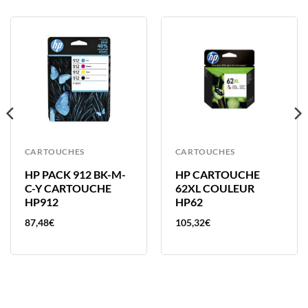
CARTOUCHES
CARTOUCHES
HP PACK 912 BK-M-
HP CARTOUCHE
C-Y CARTOUCHE
62XL COULEUR
HP912
HP62
87,48
€
105,32
€