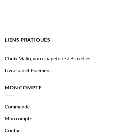
LIENS PRATIQUES
Choix Malin, votre papeterie à Bruxelles
Livraison et Paiement
MON COMPTE
Commande
Mon compte
Contact