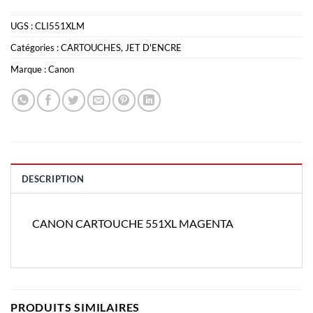
UGS :
CLI551XLM
Catégories :
CARTOUCHES
,
JET D'ENCRE
Marque :
Canon
DESCRIPTION
CANON CARTOUCHE 551XL MAGENTA
PRODUITS SIMILAIRES