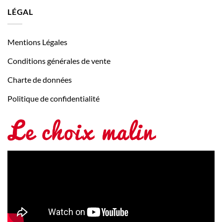
LÉGAL
Mentions Légales
Conditions générales de vente
Charte de données
Politique de confidentialité