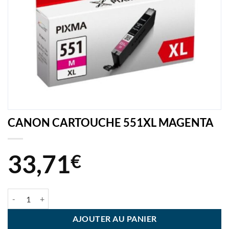
CANON CARTOUCHE 551XL MAGENTA
33,71
€
quantité de CANON CARTOUCHE 551XL MAGENTA
AJOUTER AU PANIER