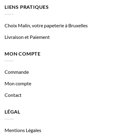
LIENS PRATIQUES
Choix Malin, votre papeterie à Bruxelles
Livraison et Paiement
MON COMPTE
Commande
Mon compte
Contact
LÉGAL
Mentions Légales