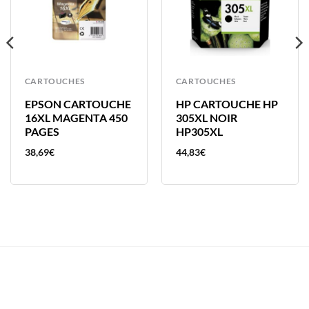
CARTOUCHES
CARTOUCHES
EPSON CARTOUCHE
HP CARTOUCHE HP
16XL MAGENTA 450
305XL NOIR
PAGES
HP305XL
38,69
€
44,83
€