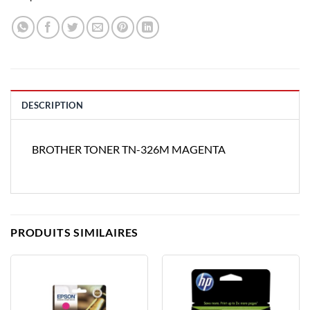
DESCRIPTION
BROTHER TONER TN-326M MAGENTA
PRODUITS SIMILAIRES