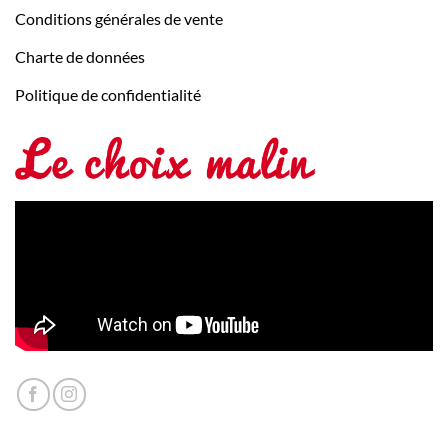
Conditions générales de vente
Charte de données
Politique de confidentialité