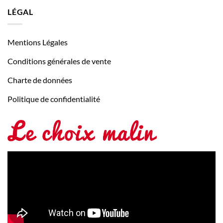
LÉGAL
Mentions Légales
Conditions générales de vente
Charte de données
Politique de confidentialité