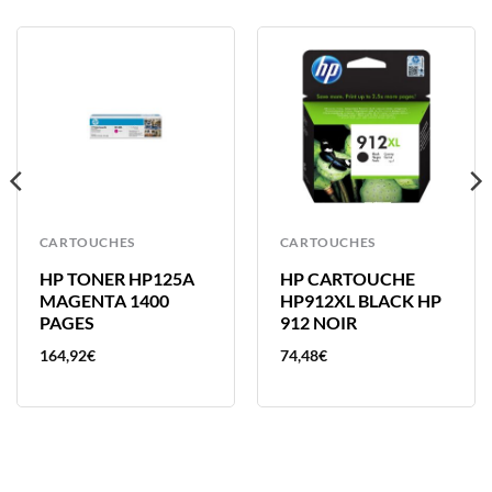
CARTOUCHES
CARTOUCHES
HP TONER HP125A
HP CARTOUCHE
MAGENTA 1400
HP912XL BLACK HP
PAGES
912 NOIR
164,92
€
74,48
€