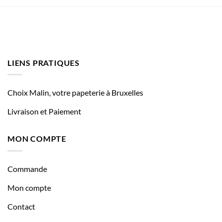
LIENS PRATIQUES
Choix Malin, votre papeterie à Bruxelles
Livraison et Paiement
MON COMPTE
Commande
Mon compte
Contact