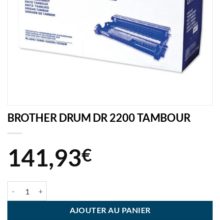
BROTHER DRUM DR 2200 TAMBOUR
141,93
€
quantité de BROTHER DRUM DR 2200 TAMBOUR
AJOUTER AU PANIER