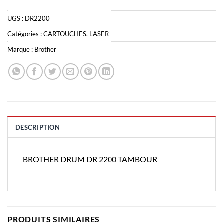
UGS :
DR2200
Catégories :
CARTOUCHES
,
LASER
Marque :
Brother
DESCRIPTION
BROTHER DRUM DR 2200 TAMBOUR
PRODUITS SIMILAIRES