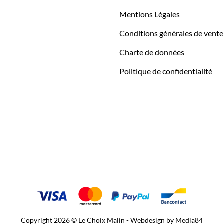
Mentions Légales
Conditions générales de vente
Charte de données
Politique de confidentialité
Copyright 2026 © Le Choix Malin - Webdesign by
Media84