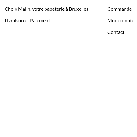
Choix Malin, votre papeterie à Bruxelles
Commande
Livraison et Paiement
Mon compte
Contact