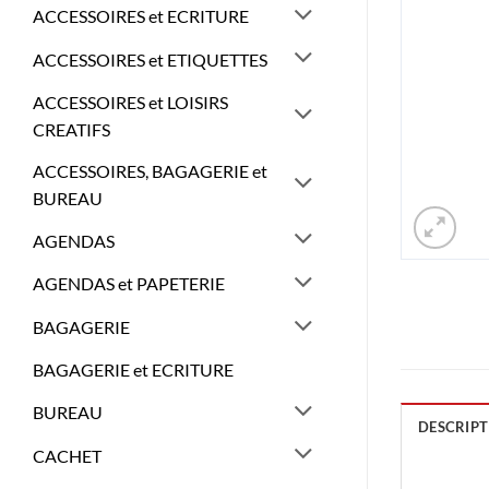
ACCESSOIRES et ECRITURE
ACCESSOIRES et ETIQUETTES
ACCESSOIRES et LOISIRS
CREATIFS
ACCESSOIRES, BAGAGERIE et
BUREAU
AGENDAS
AGENDAS et PAPETERIE
BAGAGERIE
BAGAGERIE et ECRITURE
BUREAU
DESCRIPT
CACHET