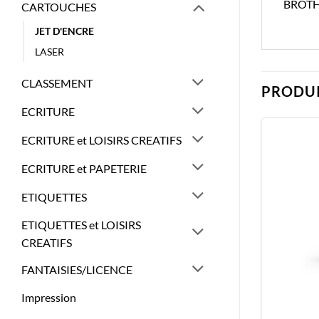
BROTH
CARTOUCHES
JET D'ENCRE
LASER
CLASSEMENT
PRODUI
ECRITURE
ECRITURE et LOISIRS CREATIFS
ECRITURE et PAPETERIE
ETIQUETTES
ETIQUETTES et LOISIRS
CREATIFS
FANTAISIES/LICENCE
Impression