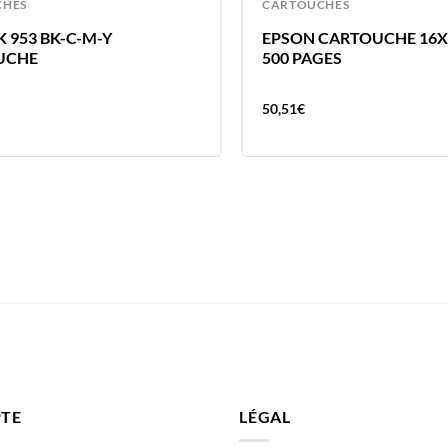
CHES
CARTOUCHES
 953 BK-C-M-Y
EPSON CARTOUCHE 16X
UCHE
500 PAGES
50,51
€
TE
LÉGAL