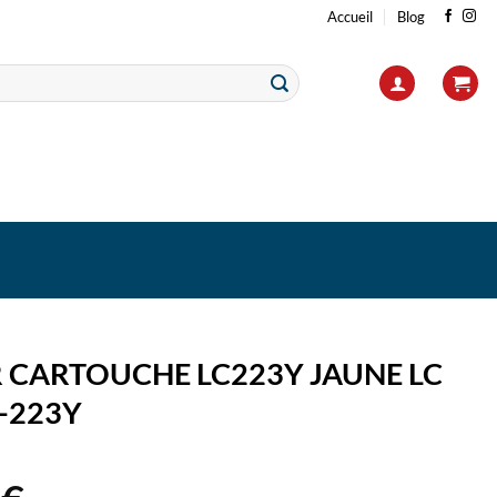
Accueil
Blog
 CARTOUCHE LC223Y JAUNE LC
C-223Y