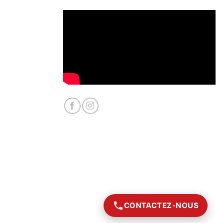
CONTACTEZ-NOUS