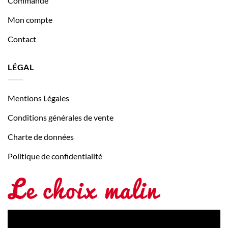
Commande
Mon compte
Contact
LÉGAL
Mentions Légales
Conditions générales de vente
Charte de données
Politique de confidentialité