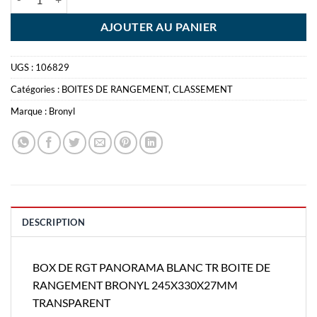
AJOUTER AU PANIER
UGS :
106829
Catégories :
BOITES DE RANGEMENT
,
CLASSEMENT
Marque :
Bronyl
DESCRIPTION
BOX DE RGT PANORAMA BLANC TR BOITE DE
RANGEMENT BRONYL 245X330X27MM
TRANSPARENT