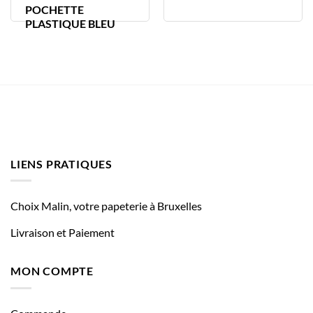
POCHETTE
PLASTIQUE BLEU
LIENS PRATIQUES
Choix Malin, votre papeterie à Bruxelles
Livraison et Paiement
MON COMPTE